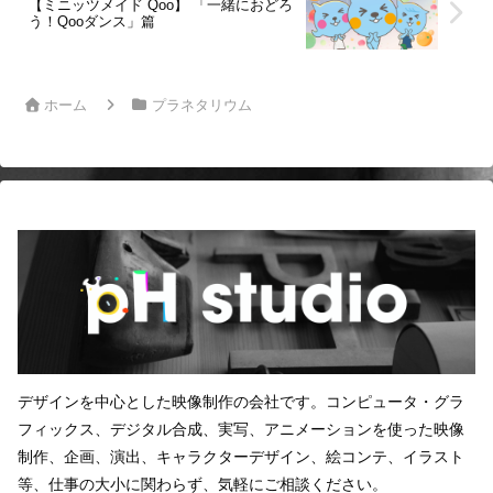
【ミニッツメイド Qoo】 「一緒におどろ
う！Qooダンス」篇
ホーム
プラネタリウム
デザインを中心とした映像制作の会社です。コンピュータ・グラ
フィックス、デジタル合成、実写、アニメーションを使った映像
制作、企画、演出、キャラクターデザイン、絵コンテ、イラスト
等、仕事の大小に関わらず、気軽にご相談ください。