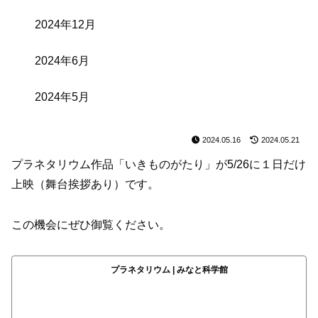
2024年12月
2024年6月
2024年5月
2024.05.16
2024.05.21
プラネタリウム作品「いきものがたり」が5/26に１日だけ
上映（舞台挨拶あり）です。
この機会にぜひ御覧ください。
プラネタリウム | みなと科学館