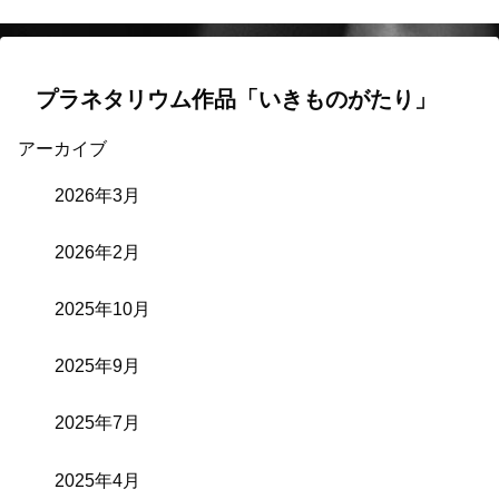
プラネタリウム作品「いきものがたり」
アーカイブ
2026年3月
2026年2月
2025年10月
2025年9月
2025年7月
2025年4月