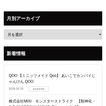
月別アーカイブ
新着情報
QOO 【ミニッツメイド Qoo】 あいこでカンパイじ
ゃんけん QOO
2026.03.16
最新更新情報
株式会社MIXI モンスターストライク 【獣神化・